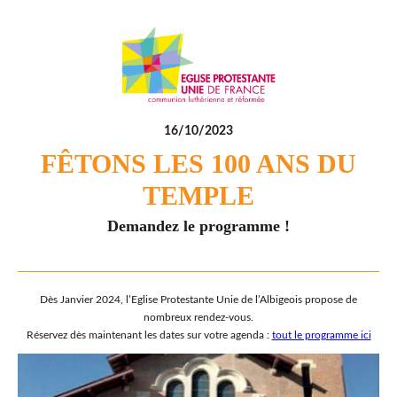
16/10/2023
FÊTONS LES 100 ANS DU
TEMPLE
Demandez le programme !
Dès Janvier 2024, l’Eglise Protestante Unie de l’Albigeois propose de
nombreux rendez-vous.
Réservez dès maintenant les dates sur votre agenda :
tout le programme ici