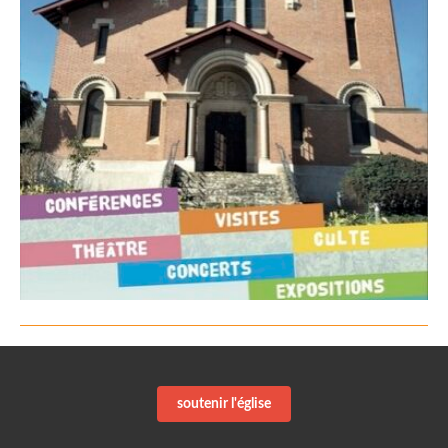
soutenir l'église