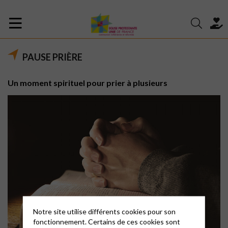
PAUSE PRIÈRE
Un moment spirituel pour prier à plusieurs
Notre site utilise différents cookies pour son
fonctionnement. Certains de ces cookies sont