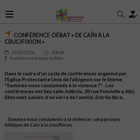
CONFÉRENCE-DÉBAT « DE CAÏN À LA
CRUCIFIXION »
19/03/2026
20h00
la violence à travers la Bible
Dans le cadre d'un cycle de conférences organisé par
l'Eglise Protestante Unie de l'albigeois sur le thème
"Sommes-nous condamnés à la violence ?" . Les
conférences ont lieu salle Jolibois, 20 rue Fonvielle à Albi.
Elles sont suivies d'un verre de l'amitié. Entrée libre.
Sommes nous condamnés à la violence : un parcours
biblique de Caïn à la crucifixion