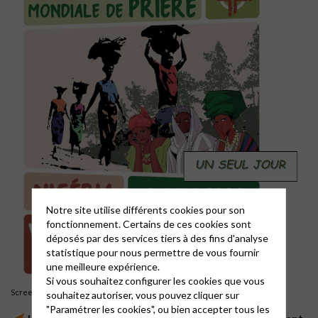
Notre site utilise différents cookies pour son
fonctionnement. Certains de ces cookies sont
déposés par des services tiers à des fins d'analyse
statistique pour nous permettre de vous fournir
une meilleure expérience.
Si vous souhaitez configurer les cookies que vous
Screenshot
souhaitez autoriser, vous pouvez cliquer sur
"Paramétrer les cookies", ou bien accepter tous les