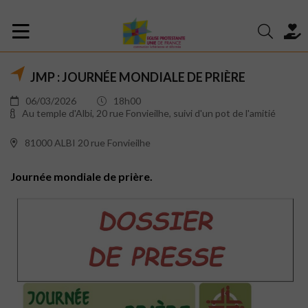
JMP : JOURNÉE MONDIALE DE PRIÈRE
06/03/2026
18h00
Au temple d'Albi, 20 rue Fonvieilhe, suivi d'un pot de l'amitié
81000 ALBI 20 rue Fonvieilhe
Journée mondiale de prière.