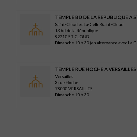
TEMPLE BD DE LA RÉPUBLIQUE À 
Saint-Cloud et La-Celle-Saint-Cloud
13 bd de la République
92210 ST CLOUD
Dimanche 10 h 30 (en alternance avec La C
TEMPLE RUE HOCHE À VERSAILLES
Versailles
3 rue Hoche
78000 VERSAILLES
Dimanche 10 h 30