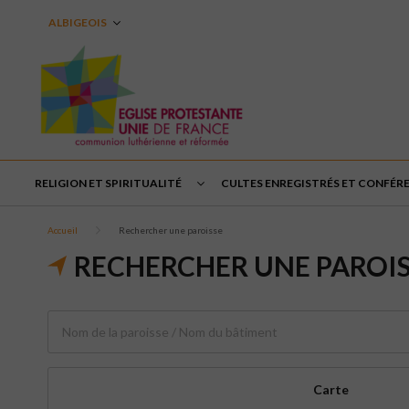
ALBIGEOIS
RELIGION ET SPIRITUALITÉ
CULTES ENREGISTRÉS ET CONFÉR
Accueil
Rechercher une paroisse
RECHERCHER UNE PAROI
Carte