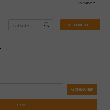
SE CONNECTER
SOUTENIR L'ÉGLISE
T
RECHERCHER
Liste